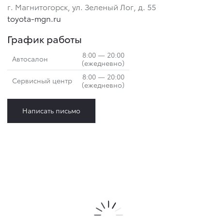
г. Магнитогорск, ул. Зеленый Лог, д. 55
toyota-mgn.ru
График работы
8:00 — 20:00
Автосалон
(ежедневно)
8:00 — 20:00
Сервисный центр
(ежедневно)
Написать письмо