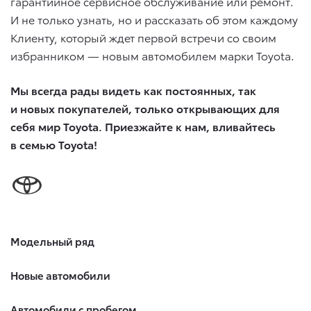
гарантийное сервисное обслуживание или ремонт.
И не только узнать, но и рассказать об этом каждому
Клиенту, который ждет первой встречи со своим
избранником — новым автомобилем марки Toyota.
Мы всегда рады видеть как постоянных, так
и новых покупателей, только открывающих для
себя мир Toyota. Приезжайте к нам, вливайтесь
в семью Toyota!
Модельный ряд
Новые автомобили
Автомобили с пробегом