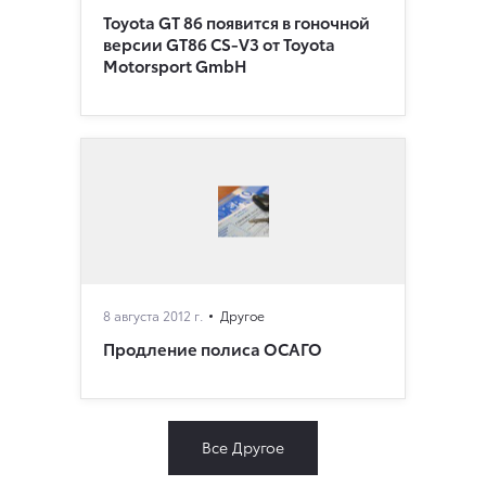
Toyota GT 86 появится в гоночной
версии GT86 CS-V3 от Toyota
Motorsport GmbH
8 августа 2012 г.
Другое
Продление полиса ОСАГО
Все Другое