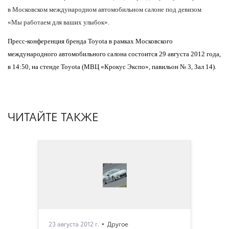
в Московском международном автомобильном салоне под девизом
«Мы работаем для ваших улыбок».
Пресс-конференция бренда
Toyota
в рамках Московского
международного автомобильного салона состоится 29 августа 2012 года,
в 14:50, на стенде
Toyota
(МВЦ «Крокус Экспо», павильон № 3, Зал 14).
ЧИТАЙТЕ ТАКЖЕ
23 августа 2012 г.
Другое