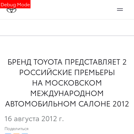
Debug Mode
БРЕНД TOYOTA ПРЕДСТАВЛЯЕТ 2
РОССИЙСКИЕ ПРЕМЬЕРЫ
НА МОСКОВСКОМ
МЕЖДУНАРОДНОМ
АВТОМОБИЛЬНОМ САЛОНЕ 2012
16 августа 2012 г.
Поделиться