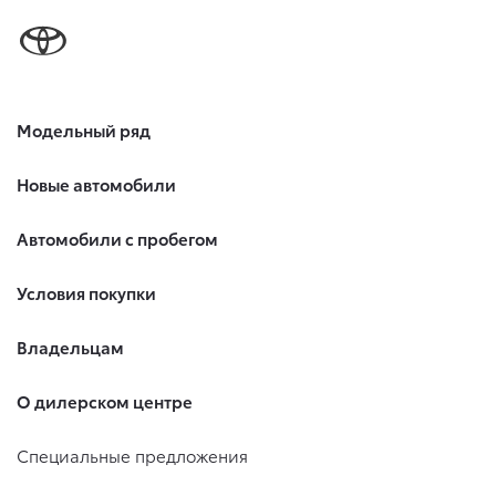
Модельный ряд
Новые автомобили
Автомобили с пробегом
Условия покупки
Владельцам
О дилерском центре
Специальные предложения