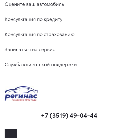
Оцените ваш автомобиль
Консультация по кредиту
Консультация по страхованию
Записаться на сервис
Служба клиентской поддержки
+7 (3519) 49-04-44