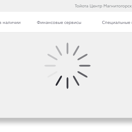
Тойота Центр Магнитогорск
в наличии
Финансовые сервисы
Специальные
Вакансии
РЕДЛОЖЕНИЕ ПРИ ПО
DER.