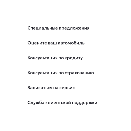
Специальные предложения
Оцените ваш автомобиль
Консультация по кредиту
Консультация по страхованию
Записаться на сервис
Служба клиентской поддержки