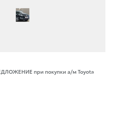
ЛОЖЕНИЕ при покупки а/м Toyota