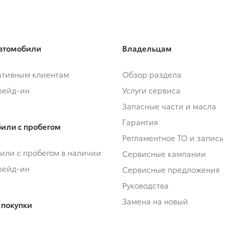
втомобили
Владельцам
тивным клиентам
Обзор раздела
Трейд-ин
Услуги сервиса
Запасные части и масла
Гарантия
или с пробегом
Регламентное ТО и запись
или с пробегом в наличии
Сервисные кампании
Трейд-ин
Сервисные предложения
Руководства
Замена на новый
 покупки