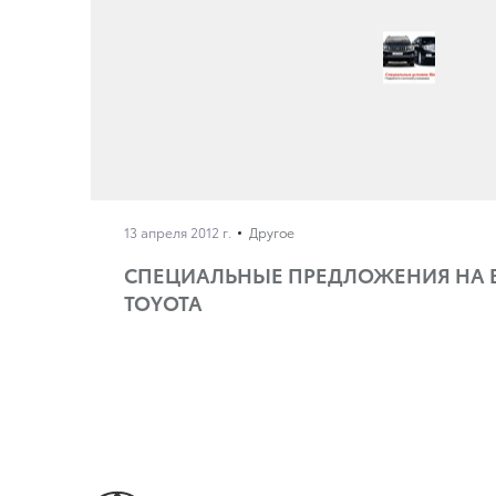
13 апреля 2012 г.
Другое
СПЕЦИАЛЬНЫЕ ПРЕДЛОЖЕНИЯ НА
TOYOTA