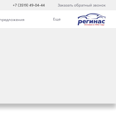
+7 (3519) 49-04-44
Заказать обратный звонок
Еще
 предложения
КУПКИ А/М