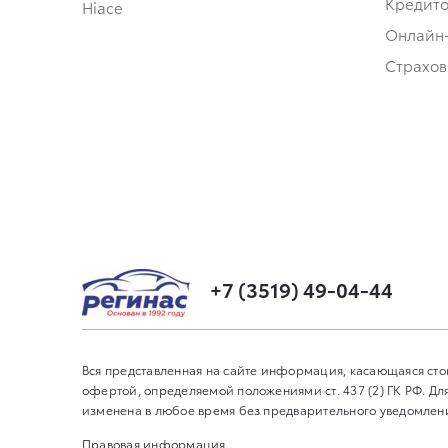
Кредит
Hiace
Онлайн
Страхов
+7 (3519) 49-04-44
Вся представленная на сайте информация, касающаяся сто
офертой, определяемой положениями ст. 437 (2) ГК РФ. 
изменена в любое время без предварительного уведомления
Правовая информация