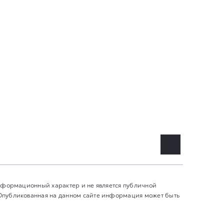
информационный характер и не является публичной
 Опубликованная на данном сайте информация может быть