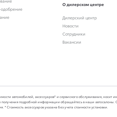
ование
О дилерском центре
-одобрение
ание
Дилерский центр
Новости
Сотрудники
Вакансии
имости автомобилей, аксессуаров* и сервисного обслуживания, носит 
Для получения подробной информации обращайтесь в наши автосалоны.
. * Стоимость аксессуаров указана без учета стоимости установки.