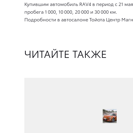
Купившим автомобиль RAV4 в период с 21 мая
пробега 1 000, 10 000, 20 000 и 30 000 км.
Подробности в автосалоне Тойота Центр Магнит
ЧИТАЙТЕ ТАКЖЕ