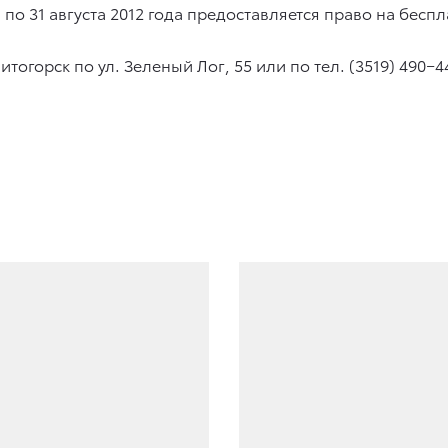
 по 31 августа 2012 года предоставляется право на бес
огорск по ул. Зеленый Лог, 55 или по тел. (3519) 490−4