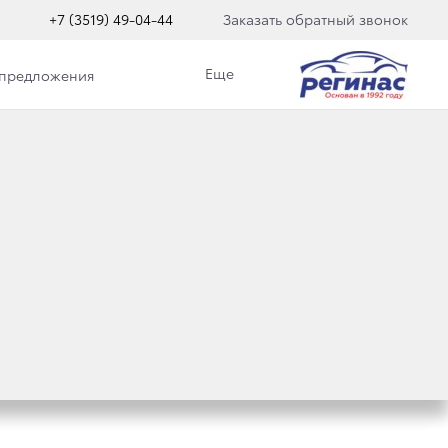
+7 (3519) 49-04-44
Заказать обратный звонок
Еще
 предложения
АЕТ