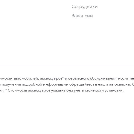
Сотрудники
Вакансии
имости автомобилей, аксессуаров* и сервисного обслуживания, носит 
Для получения подробной информации обращайтесь в наши автосалоны.
. * Стоимость аксессуаров указана без учета стоимости установки.