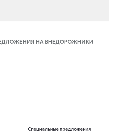
ЕДЛОЖЕНИЯ НА ВНЕДОРОЖНИКИ
Специальные предложения