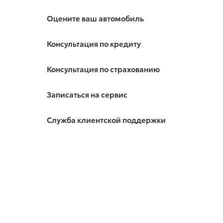
Оцените ваш автомобиль
Консультация по кредиту
Консультация по страхованию
Записаться на сервис
Служба клиентской поддержки