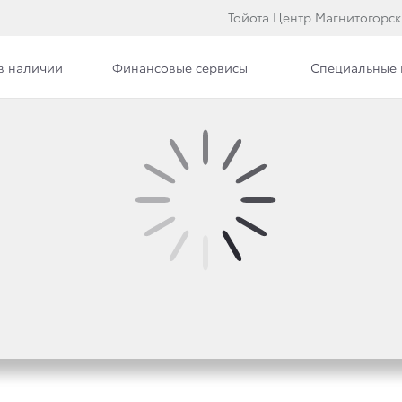
Тойота Центр Магнитогорск
в наличии
Финансовые сервисы
Специальные
Вакансии
АГНИТОГОРСК ЗАПУСК
КАМПАНИЮ!