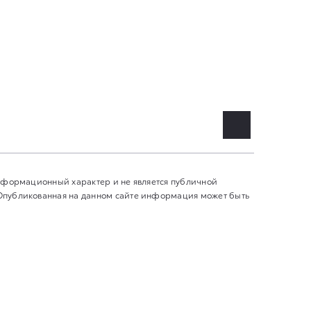
информационный характер и не является публичной
 Опубликованная на данном сайте информация может быть