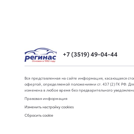
+7 (3519) 49-04-44
Вся представленная на сайте информация, касающаяся сто
офертой, определяемой положениями ст. 437 (2) ГК РФ. 
изменена в любое время без предварительного уведомления
Правовая информация
Изменить настройку cookies
Сбросить cookie