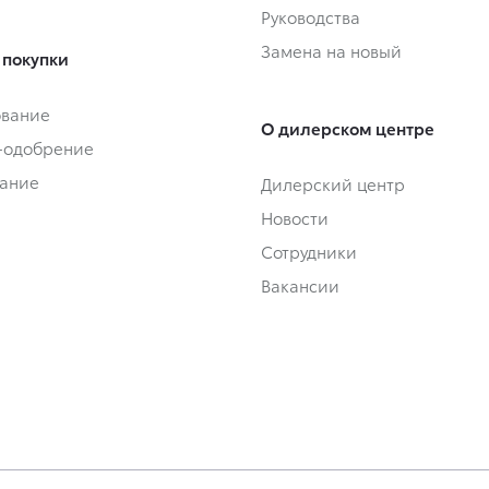
Руководства
Замена на новый
 покупки
ование
О дилерском центре
-одобрение
ание
Дилерский центр
Новости
Сотрудники
Вакансии