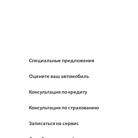
Специальные предложения
Оцените ваш автомобиль
Консультация по кредиту
Консультация по страхованию
Записаться на сервис