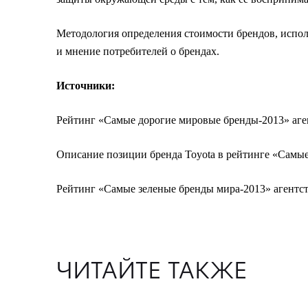
Методология определения стоимости брендов, испол
и мнение потребителей о брендах.
Источники:
Рейтинг «Самые дорогие мировые бренды-2013» аген
Описание позиции бренда Toyota в рейтинге «Самы
Рейтинг «Самые зеленые бренды мира-2013» агентств
ЧИТАЙТЕ ТАКЖЕ