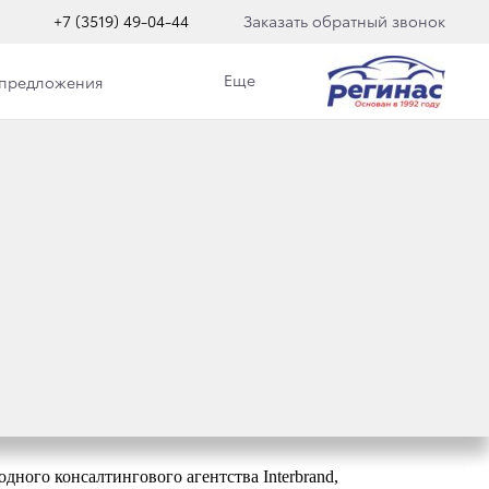
+7 (3519) 49-04-44
Заказать обратный звонок
Еще
 предложения
РОГИМ
ного консалтингового агентства Interbrand,