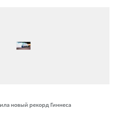
вила новый рекорд Гиннеса