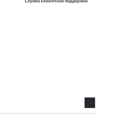
Служба клиентской поддержки