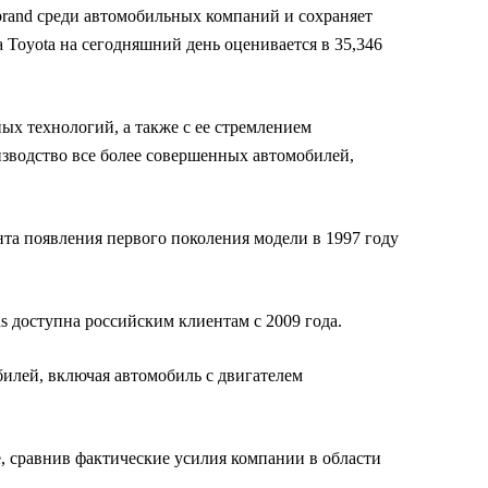
rbrand среди автомобильных компаний и сохраняет
Toyota на сегодняшний день оценивается в 35,346
ых технологий, а также с ее стремлением
зводство все более совершенных автомобилей,
та появления первого поколения модели в 1997 году
s доступна российским клиентам с 2009 года.
илей, включая автомобиль с двигателем
е, сравнив фактические усилия компании в области