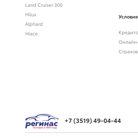
Land Cruiser 300
Hilux
Условия
Alphard
Кредит
Hiace
Онлайн
Страхов
+7 (3519) 49-04-44