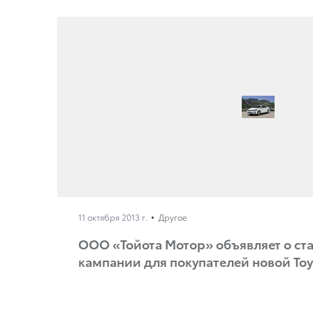
11 октября 2013 г.
Другое
ООО «Тойота Мотор» объявляет о ст
кампании для покупателей новой Toyo