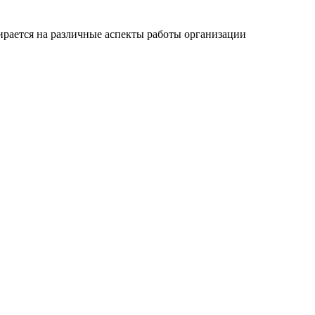
ирается на различные аспекты работы организации