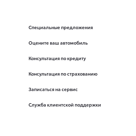
Специальные предложения
Оцените ваш автомобиль
Консультация по кредиту
Консультация по страхованию
Записаться на сервис
Служба клиентской поддержки