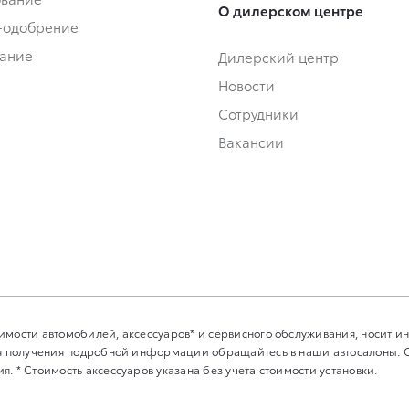
О дилерском центре
-одобрение
ание
Дилерский центр
Новости
Сотрудники
Вакансии
имости автомобилей, аксессуаров* и сервисного обслуживания, носит 
Для получения подробной информации обращайтесь в наши автосалоны.
. * Стоимость аксессуаров указана без учета стоимости установки.