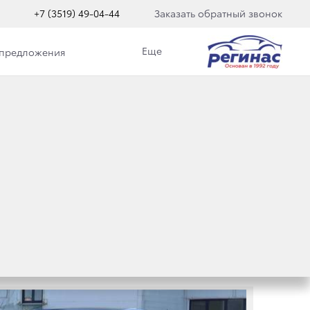
+7 (3519) 49-04-44
Заказать обратный звонок
Еще
 предложения
Категория
Новости Toyota