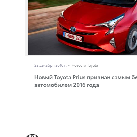
22 декабря 2016 г.
Новости Toyota
Новый Toyota Prius признан самым 
автомобилем 2016 года