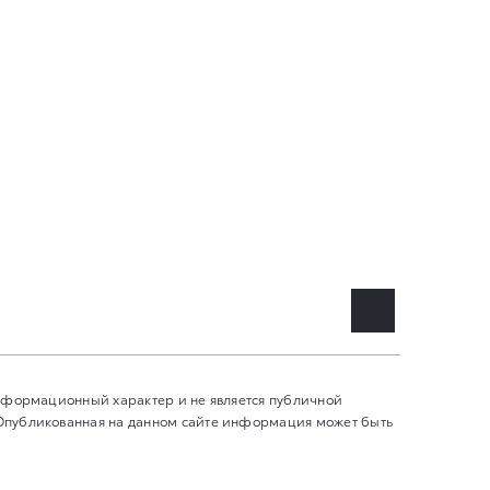
информационный характер и не является публичной
 Опубликованная на данном сайте информация может быть