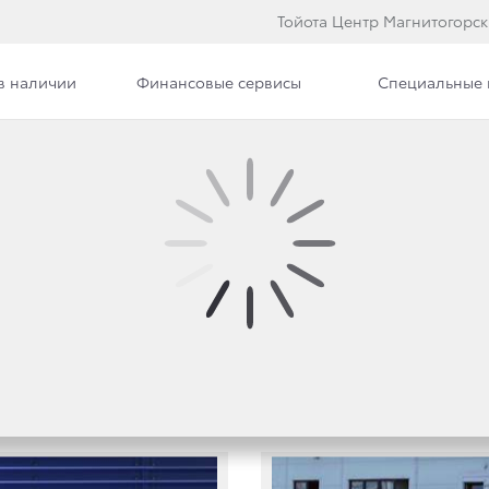
Тойота Центр Магнитогорск
в наличии
Финансовые сервисы
Специальные
Вакансии