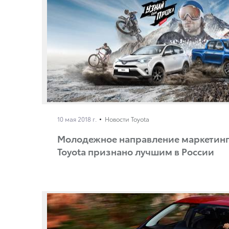
10 мая 2018 г.
Новости Toyota
Молодежное направление маркетинг
Toyota признано лучшим в России