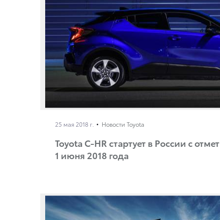
25 мая 2018 г.
Новости Toyota
Toyota C-HR стартует в России с отме
1 июня 2018 года