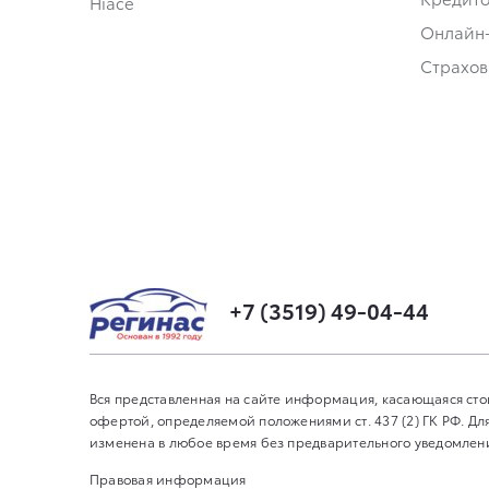
Hiace
Онлайн
Страхов
+7 (3519) 49-04-44
Вся представленная на сайте информация, касающаяся сто
офертой, определяемой положениями ст. 437 (2) ГК РФ. 
изменена в любое время без предварительного уведомления
Правовая информация