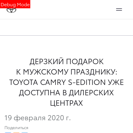
Debug Mode
ДЕРЗКИЙ ПОДАРОК
К МУЖСКОМУ ПРАЗДНИКУ:
TOYOTA CAMRY S-EDITION УЖЕ
ДОСТУПНА В ДИЛЕРСКИХ
ЦЕНТРАХ
19 февраля 2020 г.
Поделиться