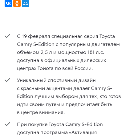
С 19 февраля специальная серия Toyota
Camry S-Edition с популярным двигателем
объёмом 2,5 л и мощностью 181 л.с.
доступна в официальных дилерских
центрах Тойота по всей России.
Уникальный спортивный дизайн
с красными акцентами делает Camry S-
Edition лучшим выбором для тех, кто готов
идти своим путем и предпочитает быть
в центре внимания.
При покупке Toyota Camry S-Edition
доступна программа «Активация