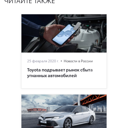
ЧИТАЙТЕ ТАКЖЕ
25 февраля 2020 г.
Новости в России
Toyota подрывает рынок сбыта
угнанных автомобилей