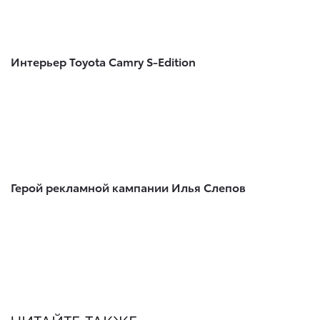
Интерьер Toyota Camry S-Edition
Герой рекламной кампании Илья Слепов