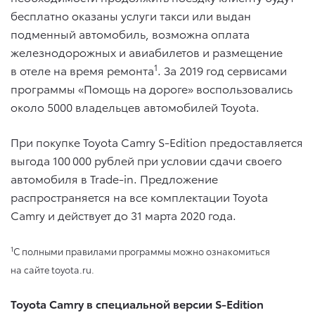
бесплатно оказаны услуги такси или выдан
подменный автомобиль, возможна оплата
железнодорожных и авиабилетов и размещение
1
в отеле на время ремонта
. За 2019 год сервисами
программы «Помощь на дороге» воспользовались
около 5000 владельцев автомобилей Toyota.
При покупке Toyota Camry S-Edition предоставляется
выгода 100 000 рублей при условии сдачи своего
автомобиля в Trade-in. Предложение
распространяется на все комплектации Toyota
Camry и действует до 31 марта 2020 года.
1
С полными правилами программы можно ознакомиться
на сайте toyota.ru.
Toyota Camry в специальной версии S-Edition