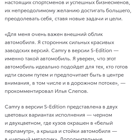
настоящих спортсменов и успешных бизнесменов,
их непреодолимому желанию достигать большего,
преодолевать себя, ставя новые задачи и цели.
«Для меня очень важен внешний облик
автомобиля. Я сторонник сильных красивых
заводских версий. Camry в версии S-Edition —
именно такой автомобиль. Я уверен, что этот
автомобиль идеально подойдет для тех, кто готов
идти своим путем и предпочитает быть в центре
внимания, в том числе и в дорожном потоке», —
прокомментировал Илья Слепов.
Camry в версии S-Edition представлена в двух
цветовых вариантах исполнения — черном
и двухцветном, где кузов окрашен в «белый
перламутр», а крыша и стойки автомобиля —
в «черный металлик». Дополнительные