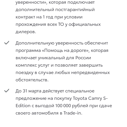
уверенности», которая подключает
дополнительный постгарантийный
контракт на 1 год при условии
прохождения всех ТО у официальных
дилеров.
Дополнительную уверенность обеспечит
программа «Помощь на дороге», которая
включает уникальный для России
комплекс услуг и позволяет завершить
поездку в случае любых непредвиденных
обстоятельств.
До 31 марта действует специальное
предложение на покупку Toyota Camry S-
Edition с выгодой 100 000 рублей при сдаче
своего автомобиля в Trade-in.