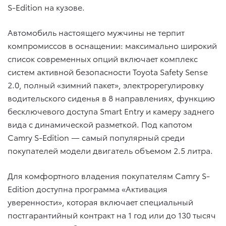
S-Edition на кузове.
Автомобиль настоящего мужчины не терпит
компромиссов в оснащении: максимально широкий
список современных опций включает комплекс
систем активной безопасности Toyota Safety Sense
2.0, полный «зимний пакет», электрорегулировку
водительского сиденья в 8 направлениях, функцию
бесключевого доступа Smart Entry и камеру заднего
вида с динамической разметкой. Под капотом
Camry S-Edition — самый популярный среди
покупателей модели двигатель объемом 2.5 литра.
Для комфортного владения покупателям Camry S-
Edition доступна программа «Активация
уверенности», которая включает специальный
постгарантийный контракт на 1 год или до 130 тысяч