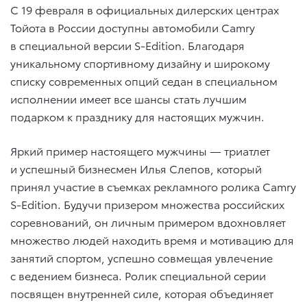
С 19 февраля в официальных дилерских центрах
Тойота в России доступны автомобили Camry
в специальной версии S-Edition. Благодаря
уникальному спортивному дизайну и широкому
списку современных опций седан в специальном
исполнении имеет все шансы стать лучшим
подарком к празднику для настоящих мужчин.
Яркий пример настоящего мужчины — триатлет
и успешный бизнесмен Илья Слепов, который
принял участие в съемках рекламного ролика Camry
S-Edition. Будучи призером множества российских
соревнований, он личным примером вдохновляет
множество людей находить время и мотивацию для
занятий спортом, успешно совмещая увлечение
с ведением бизнеса. Ролик специальной серии
посвящен внутренней силе, которая объединяет