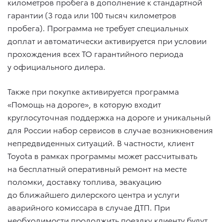
километров пробега в дополнение к стандартной
гарантии (3 года или 100 тысяч километров
пробега). Программа не требует специальных
доплат и автоматически активируется при условии
прохождения всех ТО гарантийного периода
у официального дилера.
Также при покупке активируется программа
«Помощь на дороге», в которую входит
круглосуточная поддержка на дороге и уникальный
для России набор сервисов в случае возникновения
непредвиденных ситуаций. В частности, клиент
Toyota в рамках программы может рассчитывать
на бесплатный оперативный ремонт на месте
поломки, доставку топлива, эвакуацию
до ближайшего дилерского центра и услуги
аварийного комиссара в случае ДТП. При
необходимости продолжить поездку клиенту будут