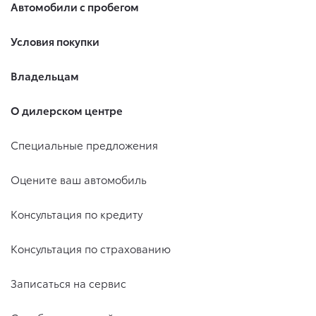
Автомобили с пробегом
Условия покупки
Владельцам
О дилерском центре
Специальные предложения
Оцените ваш автомобиль
Консультация по кредиту
Консультация по страхованию
Записаться на сервис