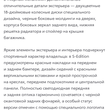
отличительные детали экстерьера — двухцветные
18-дюймовые колесные диски специального
дизайна, черные боковые молдинги на дверях,
корпуса боковых зеркал заднего вида, нижняя
решетка радиатора и спойлер на крышке
багажника.
Яркие элементы экстерьера и интерьера подчеркнут
спортивный характер владельца: в S-Edition
предусмотрены красные накладки на переднем
и заднем бампере, дизайн сидений с красными
вертикальными вставками и яркой прострочкой
на креслах, переднем подлокотнике и центральной
панели. Полностью светодиодная передняя
и задняя оптика гармонично сочетается с черной
окантовкой задних фонарей, а особый статус
версии отмечен с помощью специального логотипа