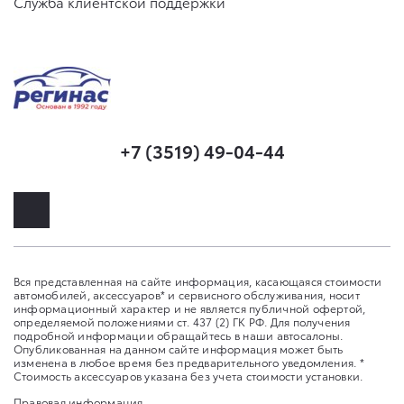
Служба клиентской поддержки
+7 (3519) 49-04-44
Вся представленная на сайте информация, касающаяся стоимости
автомобилей, аксессуаров* и сервисного обслуживания, носит
информационный характер и не является публичной офертой,
определяемой положениями ст. 437 (2) ГК РФ. Для получения
подробной информации обращайтесь в наши автосалоны.
Опубликованная на данном сайте информация может быть
изменена в любое время без предварительного уведомления. *
Стоимость аксессуаров указана без учета стоимости установки.
Правовая информация