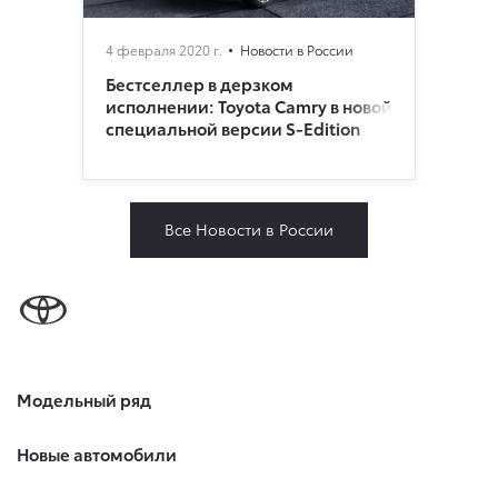
4 февраля 2020 г.
Новости в России
Бестселлер в дерзком
исполнении: Toyota Camry в новой
специальной версии S-Edition
Все Новости в России
Модельный ряд
Новые автомобили