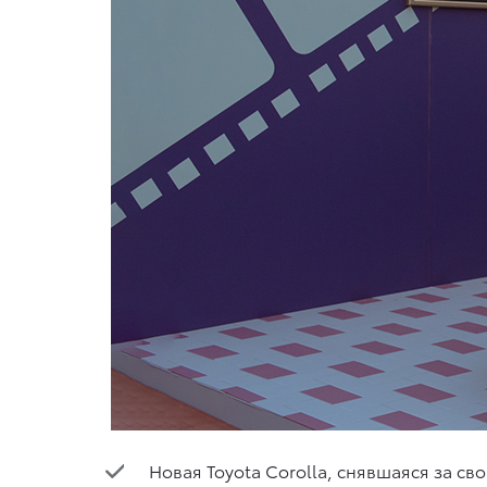
Новая Toyota Corolla, снявшаяся за с