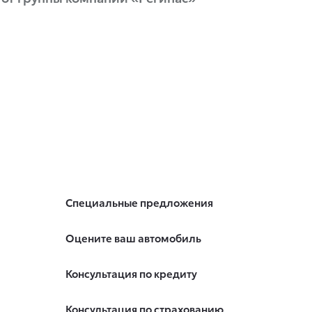
Специальные предложения
Оцените ваш автомобиль
Консультация по кредиту
Консультация по страхованию