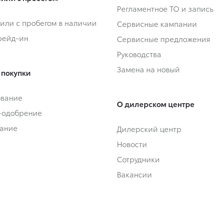
Регламентное ТО и запись
или с пробегом в наличии
Сервисные кампании
Трейд-ин
Сервисные предложения
Руководства
Замена на новый
 покупки
ование
О дилерском центре
-одобрение
ание
Дилерский центр
Новости
Сотрудники
Вакансии