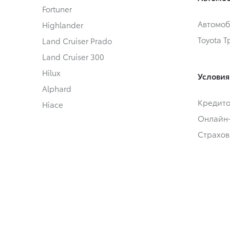
Fortuner
Автомоб
Highlander
Toyota 
Land Cruiser Prado
Land Cruiser 300
Hilux
Условия
Alphard
Кредит
Hiace
Онлайн
Страхов