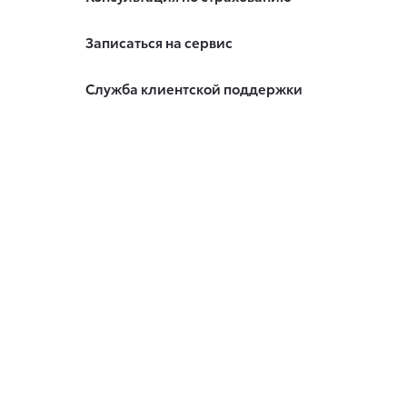
Записаться на сервис
Служба клиентской поддержки