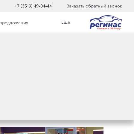
+7 (3519) 49-04-44
Заказать обратный звонок
Еще
 предложения
OYOTA COROLLA