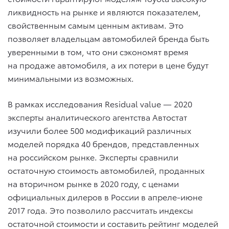
ликвидность на рынке и являются показателем,
свойственным самым ценным активам. Это
позволяет владельцам автомобилей бренда быть
уверенными в том, что они сэкономят время
на продаже автомобиля, а их потери в цене будут
минимальными из возможных.
В рамках исследования Residual value — 2020
эксперты аналитического агентства Автостат
изучили более 500 модификаций различных
моделей порядка 40 брендов, представленных
на российском рынке. Эксперты сравнили
остаточную стоимость автомобилей, проданных
на вторичном рынке в 2020 году, с ценами
официальных дилеров в России в апреле-июне
2017 года. Это позволило рассчитать индексы
остаточной стоимости и составить рейтинг моделей