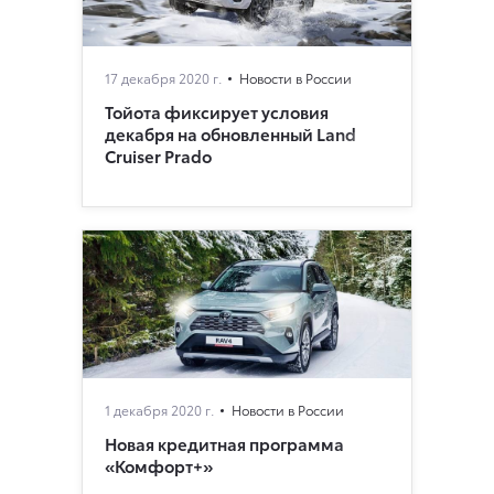
17 декабря 2020 г.
Новости в России
Тойота фиксирует условия
декабря на обновленный Land
Cruiser Prado
1 декабря 2020 г.
Новости в России
Новая кредитная программа
«Комфорт+»