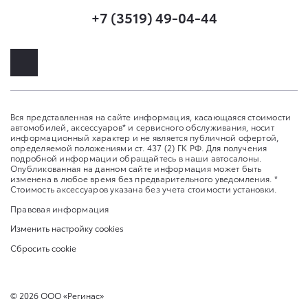
+7 (3519) 49-04-44
Вся представленная на сайте информация, касающаяся стоимости
автомобилей, аксессуаров* и сервисного обслуживания, носит
информационный характер и не является публичной офертой,
определяемой положениями ст. 437 (2) ГК РФ. Для получения
подробной информации обращайтесь в наши автосалоны.
Опубликованная на данном сайте информация может быть
изменена в любое время без предварительного уведомления. *
Стоимость аксессуаров указана без учета стоимости установки.
Правовая информация
Изменить настройку cookies
Сбросить cookie
©
2026
ООО «Регинас»