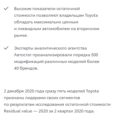
Высокие показатели остаточной
стоимости позволяют владельцам Toyota
обладать максимально ценным
и ликвидным автомобилем на вторичном
рынке.
Эксперты аналитического агентства
Автостат проанализировали порядка 500
модификаций различных моделей более
40 брендов.
2 декабря 2020 года
сразу пять моделей Toyota
признаны лидерами своих сегментов
по результатам исследования остаточной стоимости
Residual value — 2020 за 2 квартал 2020 года.