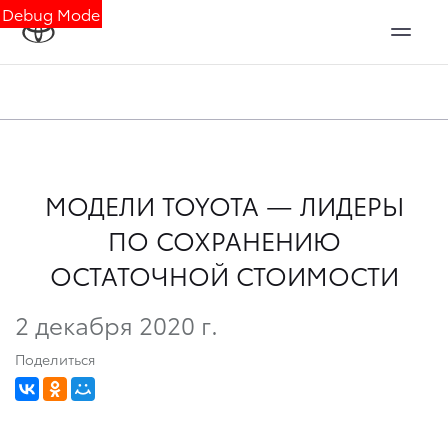
Debug Mode
МОДЕЛИ TOYOTA — ЛИДЕРЫ
ПО СОХРАНЕНИЮ
ОСТАТОЧНОЙ СТОИМОСТИ
2 декабря 2020 г.
Поделиться