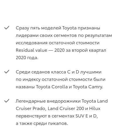
Сразу пять моделей Toyota признаны
лидерами своих сегментов по результатам
исследования остаточной стоимости
Residual value — 2020 за второй квартал
2020 года.
Среди седанов класса C и D лучшими
по индексу остаточной стоимости были
названы Toyota Corolla и Toyota Camry.
Легендарные внедорожники Toyota Land
Cruiser Prado, Land Cruiser 200 и Hilux
первенствуют в сегментах SUV E и D,
а также среди пикапов.