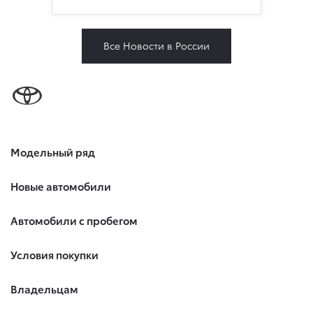
Все Новости в России
Модельный ряд
Новые автомобили
Автомобили с пробегом
Условия покупки
Владельцам