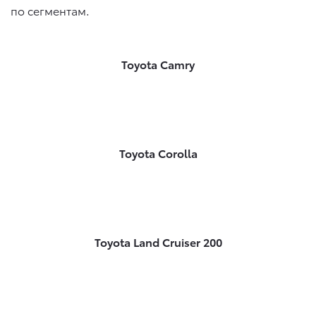
по сегментам.
Toyota Camry
Toyota Corolla
Toyota Land Cruiser 200