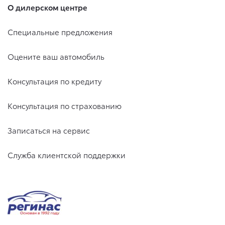
О дилерском центре
Специальные предложения
Оцените ваш автомобиль
Консультация по кредиту
Консультация по страхованию
Записаться на сервис
Служба клиентской поддержки