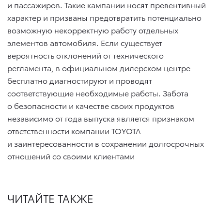
и пассажиров. Такие кампании носят превентивный
характер и призваны предотвратить потенциально
возможную некорректную работу отдельных
элементов автомобиля. Если существует
вероятность отклонений от технического
регламента, в официальном дилерском центре
бесплатно диагностируют и проводят
соответствующие необходимые работы. Забота
о безопасности и качестве своих продуктов
независимо от года выпуска является признаком
ответственности компании TOYOTA
и заинтересованности в сохранении долгосрочных
отношений со своими клиентами
ЧИТАЙТЕ ТАКЖЕ