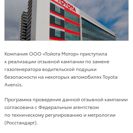
Компания ООО «Тойота Мотор» приступила
к реализации отзывной кампании по замене
газогенератора водительской подушки
безопасности на некоторых автомобилях Toyota
Avensis.
Программа проведения данной отзывной кампании
согласована с Федеральным агентством
по техническому регулированию и метрологии
(Росстандарт).