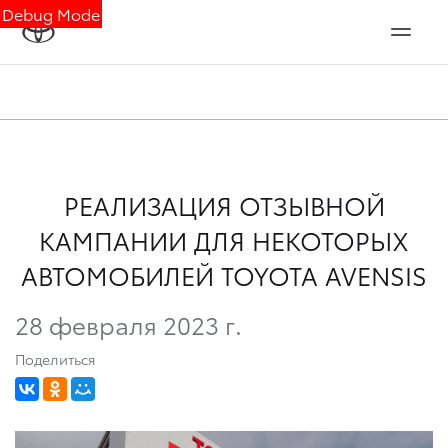
Debug Mode
РЕАЛИЗАЦИЯ ОТЗЫВНОЙ
КАМПАНИИ ДЛЯ НЕКОТОРЫХ
АВТОМОБИЛЕЙ TOYOTA AVENSIS
28 февраля 2023 г.
Поделиться