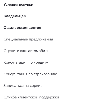
Условия покупки
Владельцам
О дилерском центре
Специальные предложения
Оцените ваш автомобиль
Консультация по кредиту
Консультация по страхованию
Записаться на сервис
Служба клиентской поддержки