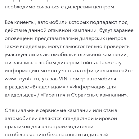
необходимо связаться с дилерским центром.
Все клиенты, автомобили которых подпадают под
действие данной отзывной кампании, будут заранее
оповещены представителями дилерских центров.
Также владельцы могут самостоятельно проверить,
участвует ли их автомобиль в отзывной кампании,
связавшись с любым дилером Тойота. Также эту
информацию можно узнать на официальном сайте
www.toyota.ru
, указав VIN-номер автомобиля
в разделе
«Владельцам» / «Информация для
владельцев» / «Гарантия и Сервисные кампании».
Специальные сервисные кампании или отзыв
автомобилей являются стандартной мировой
практикой для автопроизводителей
по обеспечению безопасности водителей