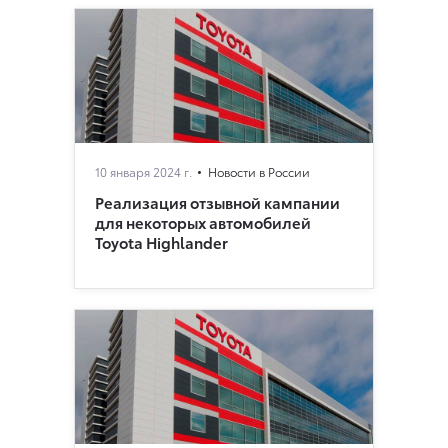
10 января 2024 г.
Новости в России
Реализация отзывной кампании
для некоторых автомобилей
Toyota Highlander