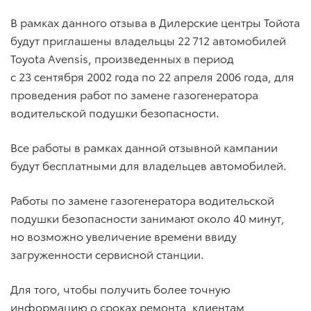
В рамках данного отзыва в Дилерские центры Тойота
будут приглашены владельцы 22 712 автомобилей
Toyota Avensis, произведенных в период
с 23 сентября 2002 года по 22 апреля 2006 года, для
проведения работ по замене газогенератора
водительской подушки безопасности.
Все работы в рамках данной отзывной кампании
будут бесплатными для владельцев автомобилей.
Работы по замене газогенератора водительской
подушки безопасности занимают около 40 минут,
но возможно увеличение времени ввиду
загруженности сервисной станции.
Для того, чтобы получить более точную
информацию о сроках ремонта, клиентам