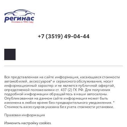
+7 (3519) 49-04-44
Вся представленная на сайте информация, касающаяся стоимости
автомобилей, аксессуаров* и сервисного обслуживания, носит
информационный характер и не является публичной офертой,
определяемой положениями ст. 437 (2) ГК РФ. Для получения
подробной информации обращайтесь в наши автосалоны.
Опубликованная на данном сайте информация может быть
изменена в любое время без предварительного уведомления. *
Стоимость аксессуаров указана без учета стоимости установки.
Правовая информация
Изменить настройку cookies