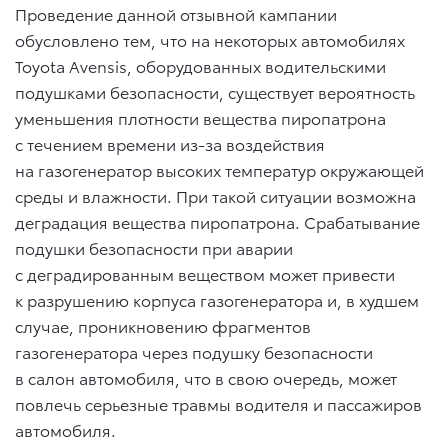
Проведение данной отзывной кампании
обусловлено тем, что на некоторых автомобилях
Toyota Avensis, оборудованных водительскими
подушками безопасности, существует вероятность
уменьшения плотности вещества пиропатрона
с течением времени из-за воздействия
на газогенератор высоких температур окружающей
среды и влажности. При такой ситуации возможна
деградация вещества пиропатрона. Срабатывание
подушки безопасности при аварии
с деградированным веществом может привести
к разрушению корпуса газогенератора и, в худшем
случае, проникновению фрагментов
газогенератора через подушку безопасности
в салон автомобиля, что в свою очередь, может
повлечь серьезные травмы водителя и пассажиров
автомобиля.