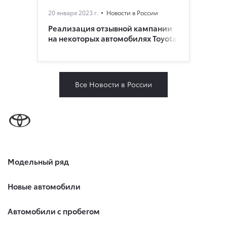
20 января 2023 г.
Новости в России
Реализация отзывной кампании
на некоторых автомобилях Toyota
Все Новости в России
Модельный ряд
Новые автомобили
Автомобили с пробегом