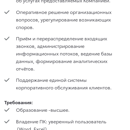
об услугах предоставляемых Компанией.
Оперативное решение организационных
вопросов, урегулирование возникающих
споров.
Приём и перераспределение входящих
звонков, администрирование
информационных потоков, ведение базы
данных, формирование аналитических
отчётов.
Поддержание единой системы
корпоративного обслуживания клиентов.
Требования:
Образование -высшее.
Владение ПК: уверенный пользователь
(Word, Excel).