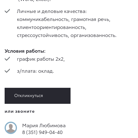
Личные и деловые качества:
коммуникабельность, грамотная речь,
клиентоориентированность,
стрессоустойчивость, организованность.
Условия работы:
график работы 2х2,
з/плата: оклад.
Откликнуться
или звоните
Мария Любимова
8 (351) 949-04-40