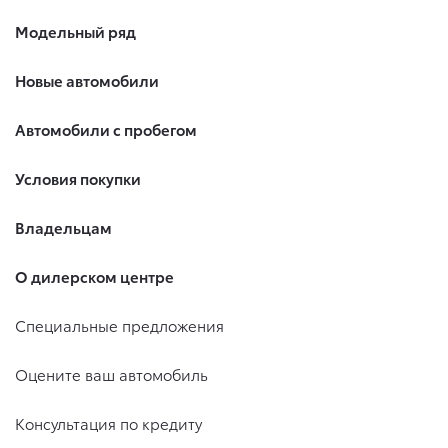
Модельный ряд
Новые автомобили
Автомобили с пробегом
Условия покупки
Владельцам
О дилерском центре
Специальные предложения
Оцените ваш автомобиль
Консультация по кредиту