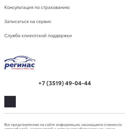
Консультация по страхованию
Записаться на сервис
Служба клиентской поддержки
+7 (3519) 49-04-44
Вся представленная на сайте информация, касающаяся стоимости
автомобилей, аксессуаров* и сервисного обслуживания, носит