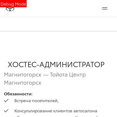
Debug Mode
ХОСТЕС-АДМИНИСТРАТОР
Магнитогорск — Тойота Центр
Магнитогорск
Обязанности:
Встреча посетителей,
Консультирование клиентов автосалона