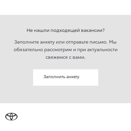
Не нашли подходящей вакансии?
Заполните анкету или отправьте письмо. Мы
обязательно рассмотрим и при актуальности
свяжемcя с вами.
Заполнить анкету