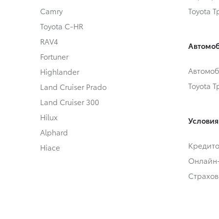
Camry
Toyota 
Toyota C-HR
RAV4
Автомоб
Fortuner
Автомоб
Highlander
Toyota 
Land Cruiser Prado
Land Cruiser 300
Hilux
Условия
Alphard
Кредит
Hiace
Онлайн
Страхов