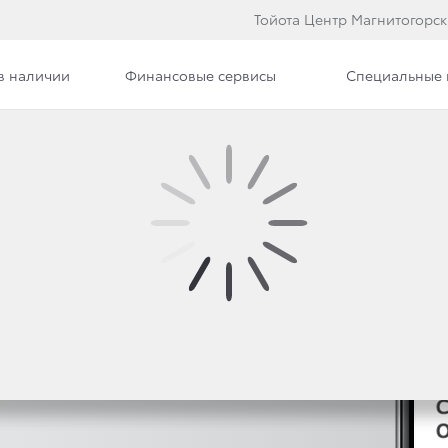
Тойота Центр Магнитогорск
в наличии
Финансовые сервисы
Специальные
Страхование