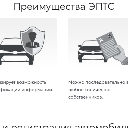
Преимущества ЭПТС
зирует возможность
Можно последовательно 
фикации информации.
любое количество
собственников.
 и регистрация автомобил