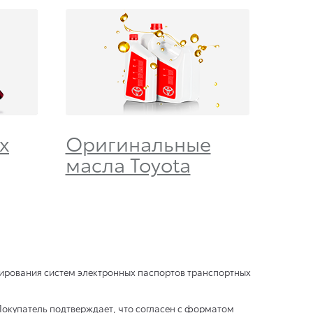
х
Оригинальные
масла Toyota
нирования систем электронных паспортов транспортных
Покупатель подтверждает, что согласен с форматом