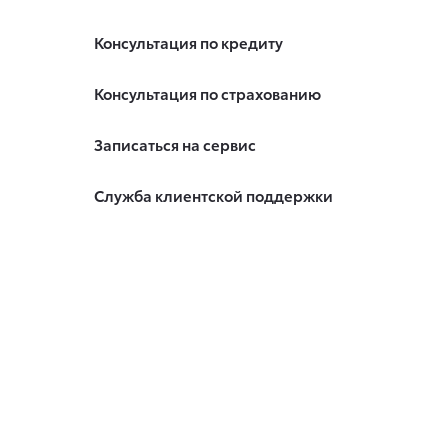
Консультация по кредиту
Консультация по страхованию
Записаться на сервис
Служба клиентской поддержки