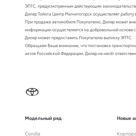
ЭПТС, предусмотренным действующим законодательство
Дилер Тойота Центр Магнитогорск осуществляет работу
При продаже автомобиля Покупателю, Дилер может вне
информации осуществляется на добровольной основе с
Дилер может предоставить Покупателю выписку ЭПТС.
Обращаем Ваше внимание, что постановка транспортны
актов Российской Федерации, Дилер не несёт ответстве
Модельный ряд
Новые а
Corolla
Корпора