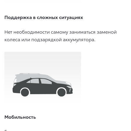
Поддержка в сложных ситуациях
Нет необходимости самому заниматься заменой
колеса или подзарядкой аккумулятора.
Мобильность