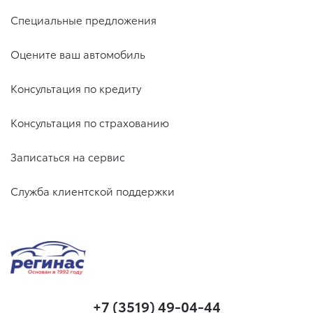
Специальные предложения
Оцените ваш автомобиль
Консультация по кредиту
Консультация по страхованию
Записаться на сервис
Служба клиентской поддержки
+7 (3519) 49-04-44