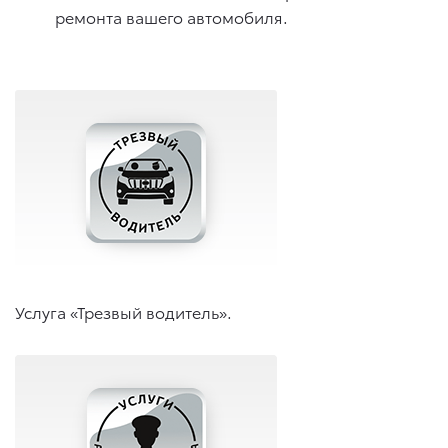
ремонта вашего автомобиля.
Услуга «Трезвый водитель».