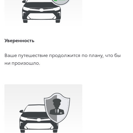
Уверенность
Ваше путешествие продолжится по плану, что бы
ни произошло.