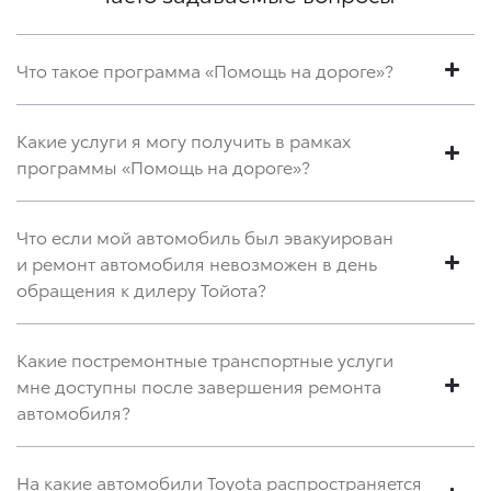
Что такое программа «Помощь на дороге»?
Какие услуги я могу получить в рамках
программы «Помощь на дороге»?
Что если мой автомобиль был эвакуирован
и ремонт автомобиля невозможен в день
обращения к дилеру Тойота?
Какие постремонтные транспортные услуги
мне доступны после завершения ремонта
автомобиля?
На какие автомобили Toyota распространяется