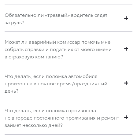
Обязательно ли «трезвый» водитель сядет
за руль?
Может ли аварийный комиссар помочь мне
собрать справки и подать их от моего имени
в страховую компанию?
Что делать, если поломка автомобиля
произошла в ночное время/праздничный
день?
Что делать, если поломка произошла
не в городе постоянного проживания и ремонт
займет несколько дней?