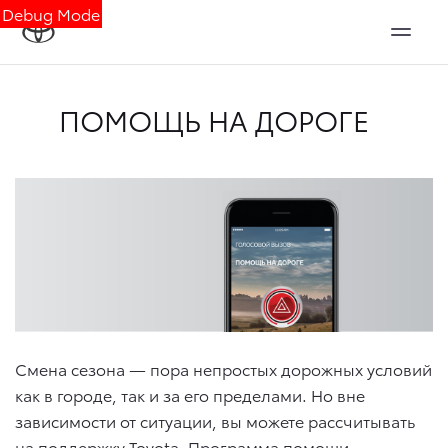
Debug Mode
ПОМОЩЬ НА ДОРОГЕ
Смена сезона — пора непростых дорожных условий
как в городе, так и за его пределами. Но вне
зависимости от ситуации, вы можете рассчитывать
на поддержку Toyota. Программа помощи