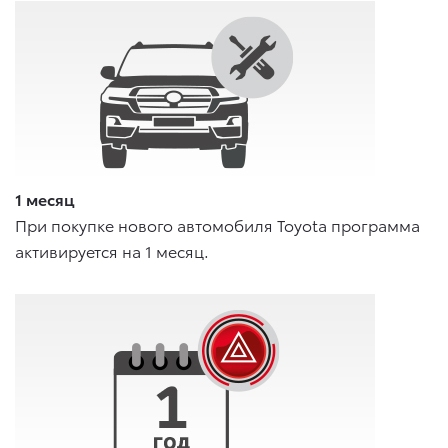
1 месяц
При покупке нового автомобиля Toyota программа
активируется на 1 месяц.