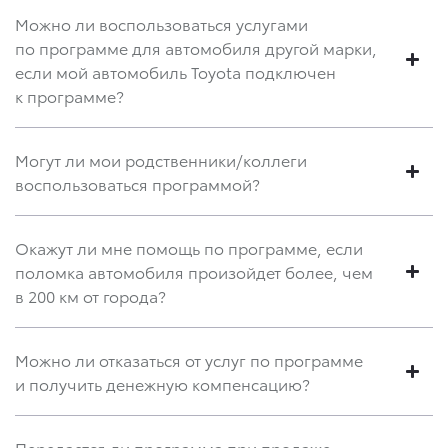
Можно ли воспользоваться услугами
по программе для автомобиля другой марки,
если мой автомобиль Toyota подключен
к программе?
Могут ли мои родственники/коллеги
воспользоваться программой?
Окажут ли мне помощь по программе, если
поломка автомобиля произойдет более, чем
в 200 км от города?
Можно ли отказаться от услуг по программе
и получить денежную компенсацию?
Передается ли программа при продаже