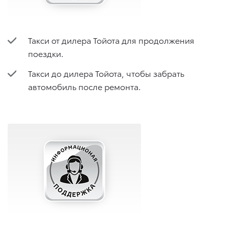
Такси от дилера Тойота для продолжения
поездки.
Такси до дилера Тойота, чтобы забрать
автомобиль после ремонта.