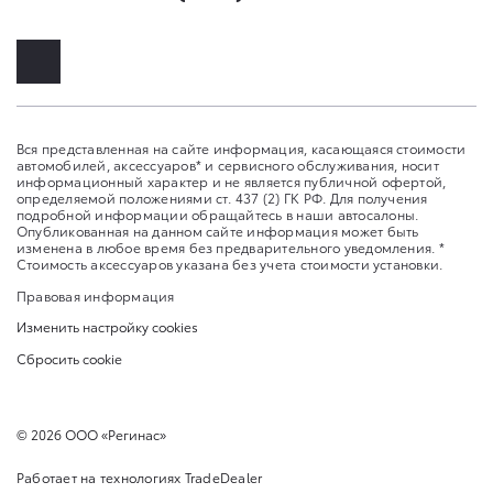
Вся представленная на сайте информация, касающаяся стоимости
автомобилей, аксессуаров* и сервисного обслуживания, носит
информационный характер и не является публичной офертой,
определяемой положениями ст. 437 (2) ГК РФ. Для получения
подробной информации обращайтесь в наши автосалоны.
Опубликованная на данном сайте информация может быть
изменена в любое время без предварительного уведомления. *
Стоимость аксессуаров указана без учета стоимости установки.
Правовая информация
Изменить настройку cookies
Сбросить cookie
©
2026
ООО «Регинас»
Работает на технологиях
TradeDealer