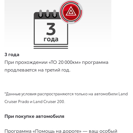
3 года
При прохождении «ТО 20 000км» программа
продлевается на третий год.
*Данные условия распространяются только на автомобили Land
Cruiser Prado и Land Cruiser 200.
При покупке автомобиля
Программа «Помощь на дороге» — ваш особый