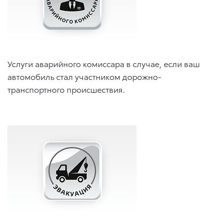
Услуги аварийного комиссара в случае, если ваш
автомобиль стал участником дорожно-
транспортного происшествия.