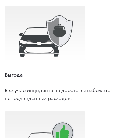
Выгода
В случае инцидента на дороге вы избежите
непредвиденных расходов.