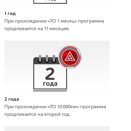
1 год
При прохождении «ТО 1 месяц» программа
продлевается на 11 месяцев.
2 года
При прохождении «ТО 10 000км» программа
продлевается на второй год.