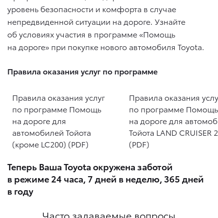
уровень безопасности и комфорта в случае
непредвиденной ситуации на дороге. Узнайте
об условиях участия в программе «Помощь
на дороге» при покупке нового автомобиля Toyota.
Правила оказания услуг по программе
Правила оказания услуг
Правила оказания услу
по программе Помощь
по программе Помощь
на дороге для
на дороге для автомо
автомобилей Тойота
Тойота LAND CRUISER 
(кроме LC200) (PDF)
(PDF)
Теперь Ваша Toyota окружена заботой
в режиме 24 часа, 7 дней в неделю, 365 дней
в году
Часто задаваемые вопросы