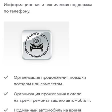
Информационная и техническая поддержка
по телефону.
Организация продолжения поездки
поездом или самолетом.
Организация проживания в отеле
на время ремонта вашего автомобиля.
Подменный автомобиль на время