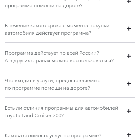
программа помощи на дороге?
В течение какого срока с момента покупки
автомобиля действует программа?
Программа действует по всей России?
А в других странах можно воспользоваться?
Что входит в услуги, предоставляемые
по программе помощи на дороге?
Есть ли отличия программы для автомобилей
Toyota Land Cruiser 200?
Какова стоимость услуг по программе?