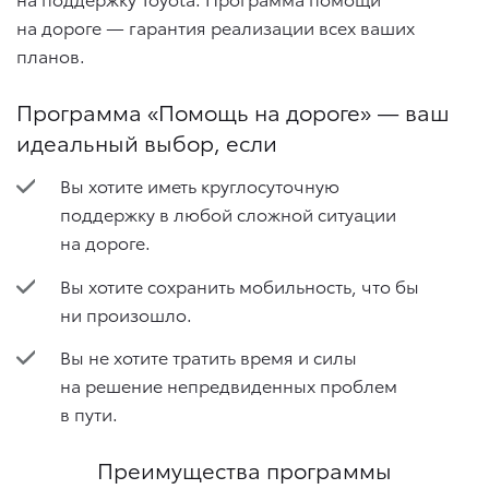
на дороге — гарантия реализации всех ваших
планов.
Программа «Помощь на дороге» — ваш
идеальный выбор, если
Вы хотите иметь круглосуточную
поддержку в любой сложной ситуации
на дороге.
Вы хотите сохранить мобильность, что бы
ни произошло.
Вы не хотите тратить время и силы
на решение непредвиденных проблем
в пути.
Преимущества программы