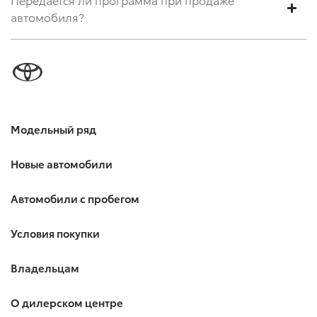
автомобиля?
Модельный ряд
Новые автомобили
Автомобили с пробегом
Условия покупки
Владельцам
О дилерском центре