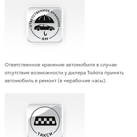
Ответственное хранение автомобиля в случае
отсутствия возможности у дилера Тойота принять
автомобиль в ремонт (в нерабочие часы).