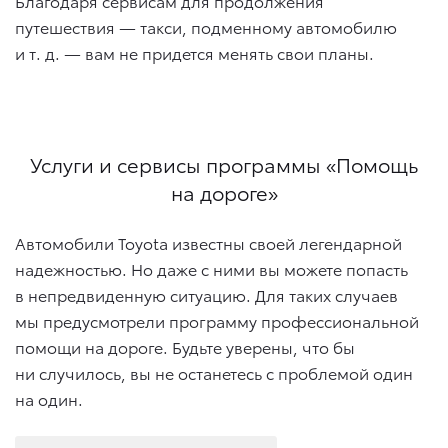
Благодаря сервисам для продолжения
путешествия — такси, подменному автомобилю
и т. д.
— вам не придется менять свои планы.
Услуги и сервисы программы «Помощь
на дороге»
Автомобили Toyota известны своей легендарной
надежностью. Но даже с ними вы можете попасть
в непредвиденную ситуацию. Для таких случаев
мы предусмотрели программу профессиональной
помощи на дороге. Будьте уверены, что бы
ни случилось, вы не останетесь с проблемой один
на один.