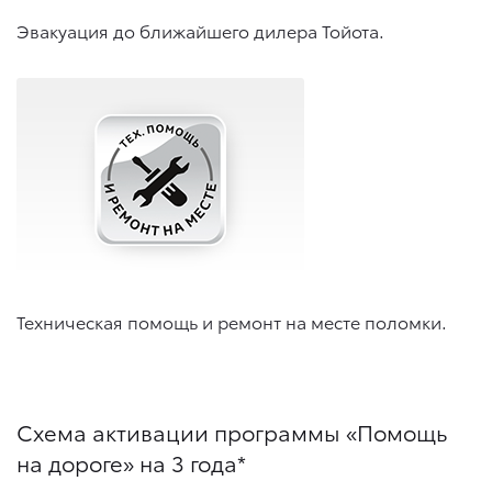
Эвакуация до ближайшего дилера Тойота.
Техническая помощь и ремонт на месте поломки.
Схема активации программы «Помощь
на дороге» на 3 года*