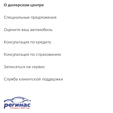
О дилерском центре
Специальные предложения
Оцените ваш автомобиль
Консультация по кредиту
Консультация по страхованию
Записаться на сервис
Служба клиентской поддержки