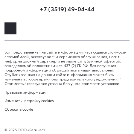
+7 (3519) 49-04-44
Вся представленная на сайте информация, касающаяся стоимости
автомобилей, аксессуаров* и сервисного обслуживания, носит
информационный характер и не является публичной офертой,
определяемой положениями ст. 437 (2) ГК РФ. Для получения
подробной информации обращайтесь в наши автосалоны.
Опубликованная на данном сайте информация может быть
изменена в любое время без предварительного уведомления. *
Стоимость аксессуаров указана без учета стоимости установки.
Правовая информация
Изменить настройку cookies
Сбросить cookie
©
2026
ООО «Регинас»