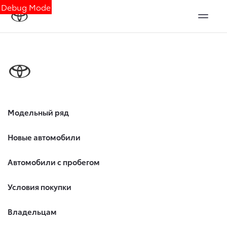
Debug Mode
Модельный ряд
Новые автомобили
Автомобили с пробегом
Условия покупки
Владельцам