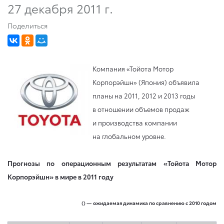
27 декабря 2011 г.
Поделиться
Компания
«Тойота Мотор
Корпорэйшн» (Япония) объявила
планы на 2011, 2012 и 2013 годы
в отношении объемов продаж
и производства компании
на глобальном уровне.
Прогнозы по операционным результатам
«Тойота Мотор
Корпорэйшн» в мире в 2011 году
() — ожидаемая динамика по сравнению с 2010 годом