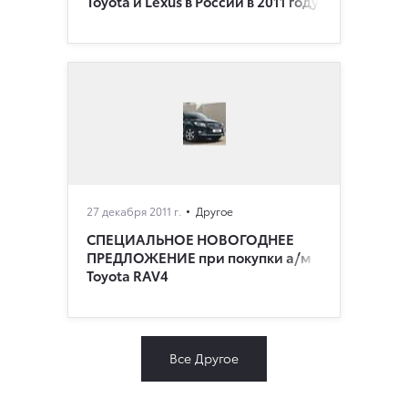
Toyota и Lexus в России в 2011 году
27 декабря 2011 г.
Другое
СПЕЦИАЛЬНОЕ НОВОГОДНЕЕ
ПРЕДЛОЖЕНИЕ при покупки а/м
Toyota RAV4
Все Другое