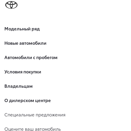
Модельный ряд
Новые автомобили
Автомобили с пробегом
Условия покупки
Владельцам
О дилерском центре
Специальные предложения
Оцените ваш автомобиль