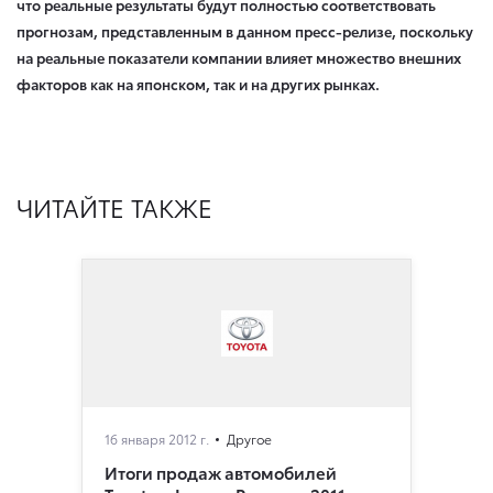
что реальные результаты будут полностью соответствовать
прогнозам, представленным в данном пресс-релизе, поскольку
на реальные показатели компании влияет множество внешних
факторов как на японском, так и на других рынках.
ЧИТАЙТЕ ТАКЖЕ
16 января 2012 г.
Другое
Итоги продаж автомобилей