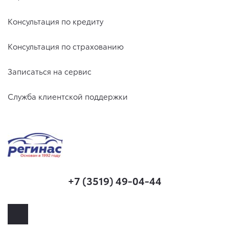
Консультация по кредиту
Консультация по страхованию
Записаться на сервис
Служба клиентской поддержки
+7 (3519) 49-04-44