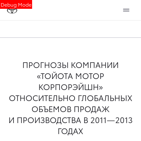
Debug Mode
ПРОГНОЗЫ КОМПАНИИ
«ТОЙОТА МОТОР
КОРПОРЭЙШН»
ОТНОСИТЕЛЬНО ГЛОБАЛЬНЫХ
ОБЪЕМОВ ПРОДАЖ
И ПРОИЗВОДСТВА В 2011—2013
ГОДАХ