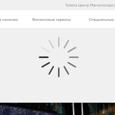
Тойота Центр Магнитогорск
в наличии
Финансовые сервисы
Специальные
Вакансии
 ВЫГОДНЫЕ УСЛОВИЯ