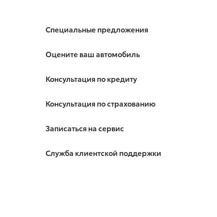
Специальные предложения
Оцените ваш автомобиль
Консультация по кредиту
Консультация по страхованию
Записаться на сервис
Служба клиентской поддержки