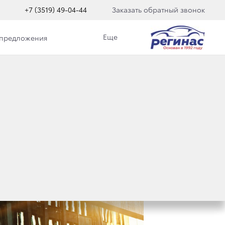
+7 (3519) 49-04-44
Заказать обратный звонок
Еще
 предложения
 ПОКУПКИ!