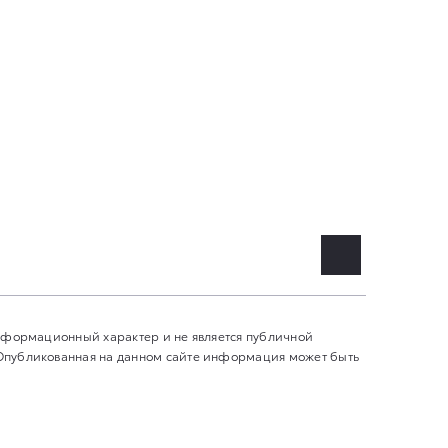
информационный характер и не является публичной
 Опубликованная на данном сайте информация может быть