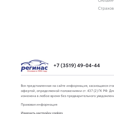
Онлайн
Страхов
+7 (3519) 49-04-44
Вся представленная на сайте информация, касающаяся сто
офертой, определяемой положениями ст. 437 (2) ГК РФ. 
изменена в любое время без предварительного уведомления
Правовая информация
Изменить настройку cookies