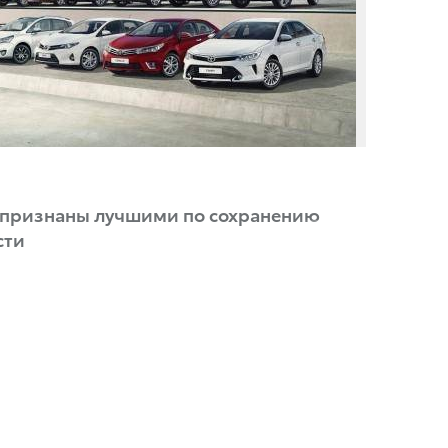
 признаны лучшими по сохранению
сти