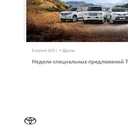
8 апреля 2015 г.
Другое
Недели специальных предложений T