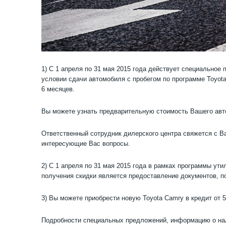
1) С 1 апреля по 31 мая 2015 года действует специальное 
условии сдачи автомобиля с пробегом по программе Toyota 
6 месяцев.
Вы можете узнать предварительную стоимость Вашего авто
Ответственный сотрудник дилерского центра свяжется с Ва
интересующие Вас вопросы.
2) С 1 апреля по 31 мая 2015 года в рамках программы ут
получения скидки является предоставление документов, 
3) Вы можете приобрести новую Toyota Camry в кредит от 5
Подробности специальных предложений, информацию о нали