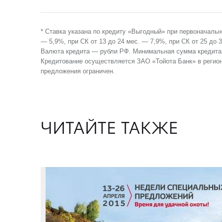
* Ставка указана по кредиту «Выгодный» при первоначально
— 5,9%, при СК от 13 до 24 мес. — 7,9%, при СК от 25 до 
Валюта кредита — рубли РФ. Минимальная сумма кредита 
Кредитование осуществляется ЗАО «Тойота Банк» в регио
предложения ограничен.
ЧИТАЙТЕ ТАКЖЕ