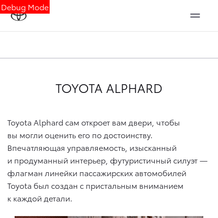
Debug Mode
TOYOTA ALPHARD
Toyota Alphard сам откроет вам двери, чтобы
вы могли оценить его по достоинству.
Впечатляющая управляемость, изысканный
и продуманный интерьер, футуристичный силуэт —
флагман линейки пассажирских автомобилей
Toyota был создан с пристальным вниманием
к каждой детали.