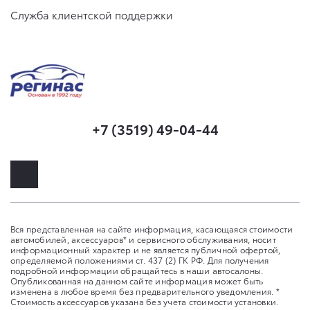
Служба клиентской поддержки
+7 (3519) 49-04-44
Вся представленная на сайте информация, касающаяся стоимости
автомобилей, аксессуаров* и сервисного обслуживания, носит
информационный характер и не является публичной офертой,
определяемой положениями ст. 437 (2) ГК РФ. Для получения
подробной информации обращайтесь в наши автосалоны.
Опубликованная на данном сайте информация может быть
изменена в любое время без предварительного уведомления. *
Стоимость аксессуаров указана без учета стоимости установки.