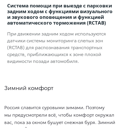
Система помощи при выезде с парковки
задним ходом с функциями визуального
и звукового оповещения и функцией
автоматического торможения (RCTAB)
При движении задним ходом используются
датчики системы мониторинга слепых зон
(RCTAB) для распознавания транспортных
средств, приближающихся к зоне плохой
видимости позади автомобиля.
Зимний комфорт
Россия славится суровыми зимами. Поэтому
мы предусмотрели всё, чтобы комфорт окружал
вас, пока за окном бушует снежная буря. Зимний