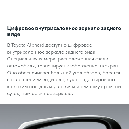
Цифровое внутрисалонное зеркало заднего
вида
В Toyota Alphard доступно цифровое
внутрисалонное зеркало заднего вида.
Специальная камера, расположенная сзади
автомобиля, транслирует изображение на экран.
Оно обеспечивает больший угол обзора, борется
с ослеплением водителя, лучше адаптировано
к плохим погодным условиям и темному времени
суток, чем обычное зеркало.