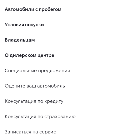
Автомобили с пробегом
Условия покупки
Владельцам
О дилерском центре
Специальные предложения
Оцените ваш автомобиль
Консультация по кредиту
Консультация по страхованию
Записаться на сервис