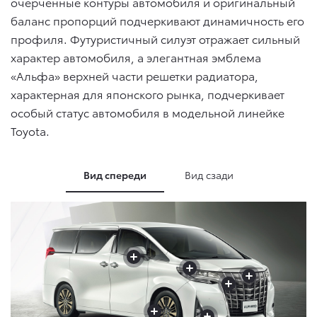
очерченные контуры автомобиля и оригинальный
баланс пропорций подчеркивают динамичность его
профиля. Футуристичный силуэт отражает сильный
характер автомобиля, а элегантная эмблема
«Альфа» верхней части решетки радиатора,
характерная для японского рынка, подчеркивает
особый статус автомобиля в модельной линейке
Toyota.
Вид спереди
Вид сзади
+
+
+
+
+
+
+
+
+