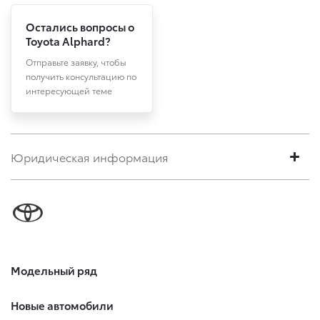
Остались вопросы о
Toyota Alphard?
Отправьте заявку, чтобы
получить консультацию по
интересующей теме
Юридическая информация
Модельный ряд
Новые автомобили