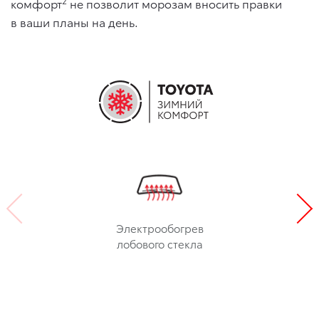
2
комфорт
не позволит морозам вносить правки
в ваши планы на день.
Электрообогрев
лобового стекла