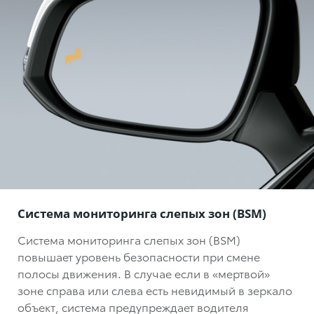
Система мониторинга слепых зон (BSM)
Система мониторинга слепых зон (BSM)
повышает уровень безопасности при смене
полосы движения. В случае если в «мертвой»
зоне справа или слева есть невидимый в зеркало
объект, система предупреждает водителя