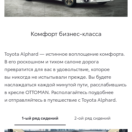
Комфорт бизнес-класса
Toyota Alphard — истинное воплощение комфорта.
В его роскошном и тихом салоне дорога
превратится для вас в удовольствие, которое
вы никогда не испытывали прежде. Вы будете
наслаждаться каждой минутой пути, расслабившись
в кресле OTTOMAN. Располагайтесь поудобнее
и отправляйтесь в путешествие с Toyota Alphard.
1-ый ряд сидений
2-ой ряд сидений