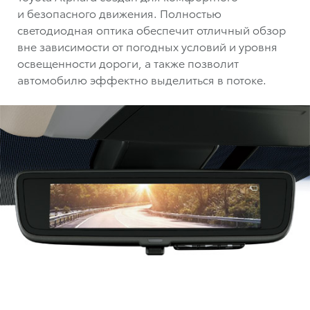
и безопасного движения. Полностью
светодиодная оптика обеспечит отличный обзор
вне зависимости от погодных условий и уровня
освещенности дороги, а также позволит
автомобилю эффектно выделиться в потоке.