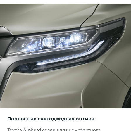
Полностью светодиодная оптика
Toyota Alphard создан для комфортного