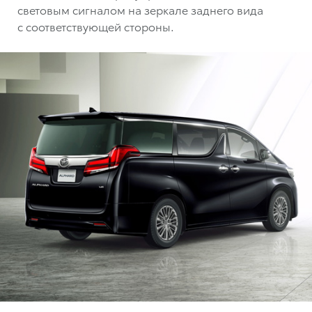
световым сигналом на зеркале заднего вида
с соответствующей стороны.