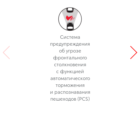
Система
предупреждения
об угрозе
фронтального
столкновения
с функцией
автоматического
торможения
и распознавания
пешеходов (PCS)