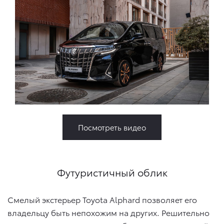
Посмотреть видео
Футуристичный облик
Смелый экстерьер Toyota Alphard позволяет его
владельцу быть непохожим на других. Решительно