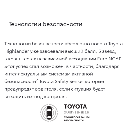
Технологии безопасности
Технологии безопасности абсолютно нового Toyota
Highlander уже завоевали высший балл, 5 звезд,
в краш-тестах независимой ассоциации Euro NCAP.
Этот успех стал возможен, в частности, благодаря
интеллектуальным системам активной
2
безопасности
Toyota Safety Sense, которые
предупредят водителя, если ситуация будет
выходить из-под контроля.