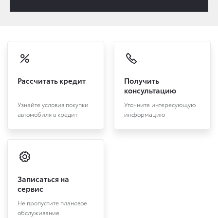
Рассчитать кредит
Получить
консультацию
Узнайте условия покупки
Уточните интересующую
автомобиля в кредит
информацию
Записаться на
сервис
Не пропустите плановое
обслуживание