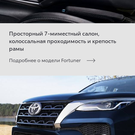
Просторный 7-миместный салон,
колоссальная проходимость и крепость
рамы
Подробнее о модели Fortuner