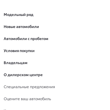
Модельный ряд
Новые автомобили
Автомобили с пробегом
Условия покупки
Владельцам
О дилерском центре
Специальные предложения
Оцените ваш автомобиль