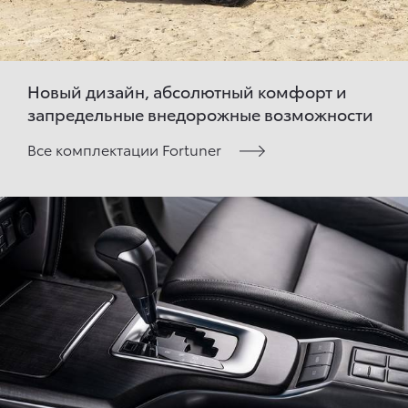
Новый дизайн, абсолютный комфорт и
запредельные внедорожные возможности
Все комплектации Fortuner