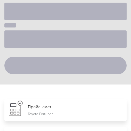
Прайс-лист
Toyota Fortuner