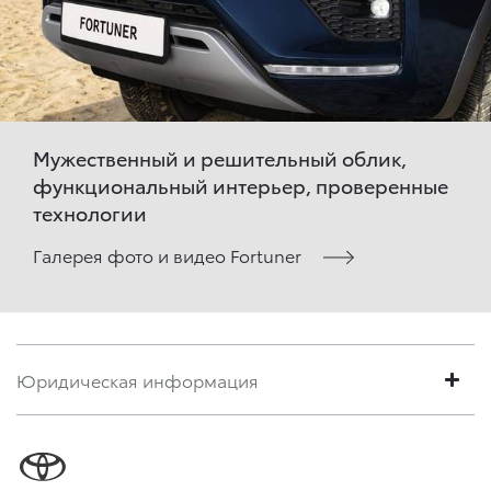
Мужественный и решительный облик,
функциональный интерьер, проверенные
технологии
Галерея фото и видео Fortuner
Юридическая информация