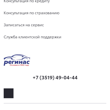
Консультация по кредиту
Консультация по страхованию
Записаться на сервис
Служба клиентской поддержки
+7 (3519) 49-04-44