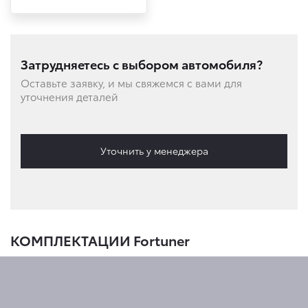
Затрудняетесь с выбором автомобиля?
Оставьте заявку, и мы свяжемся с вами для
уточнения деталей
Уточнить у менеджера
КОМПЛЕКТАЦИИ Fortuner