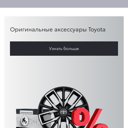
Оригинальные аксессуары Toyota
Узнать больше