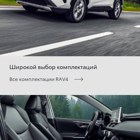
Широкой выбор комплектаций
Все комплектации RAV4