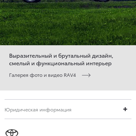
Выразительный и брутальный дизайн,
смелый и функциональный интерьер
Галерея фото и видео RAV4
Юридическая информация