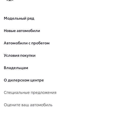
Модельный ряд
Новые автомобили
Автомобили с пробегом
Условия покупки
Владельцам
О дилерском центре
Специальные предложения
Оцените ваш автомобиль