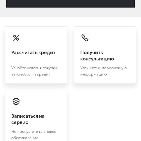
Рассчитать кредит
Получить
консультацию
Узнайте условия покупки
Уточните интересующую
автомобиля в кредит
информацию
Записаться на
сервис
Не пропустите плановое
обслуживание