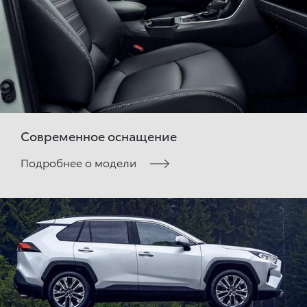
Современное оснащение
Подробнее о модели