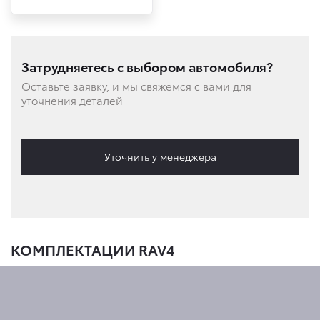
Затрудняетесь с выбором автомобиля?
Оставьте заявку, и мы свяжемся с вами для
уточнения деталей
Уточнить у менеджера
КОМПЛЕКТАЦИИ RAV4