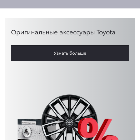
Оригинальные аксессуары Toyota
Узнать больше