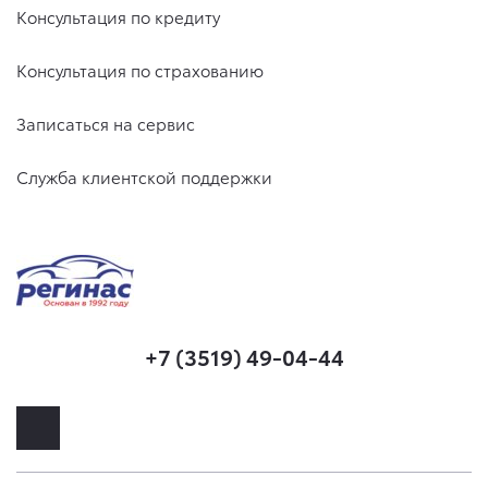
Консультация по кредиту
Консультация по страхованию
Записаться на сервис
Служба клиентской поддержки
+7 (3519) 49-04-44